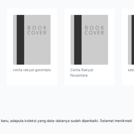
cerita rakyat gorontalo
Cerita Rakyat
sab
Nusantara
 baru, adapula koleksi yang data-datanya sudah diperbaiki. Selamat menikmati