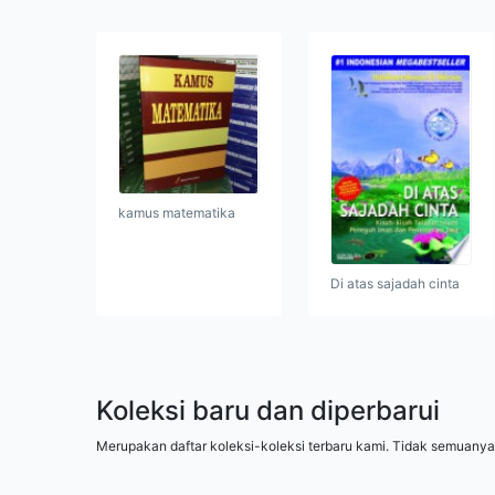
kamus matematika
Di atas sajadah cinta
Koleksi baru dan diperbarui
Merupakan daftar koleksi-koleksi terbaru kami. Tidak semuanya