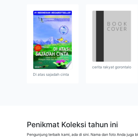
cerita rakyat gorontalo
Di atas sajadah cinta
Penikmat Koleksi tahun ini
Pengunjung terbaik kami, ada di sini. Nama dan foto Anda juga b