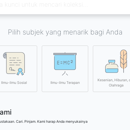
Pilih subjek yang menarik bagi Anda
Kesenian, Hiburan, 
Ilmu-ilmu Sosial
Ilmu-ilmu Terapan
Olahraga
kami
ustakaan. Cari. Pinjam. Kami harap Anda menyukainya