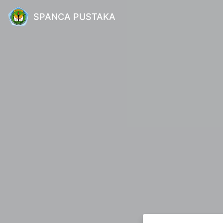
SPANCA PUSTAKA