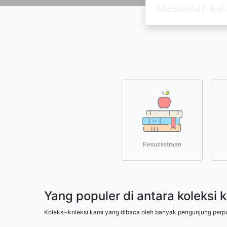
Kesusastraan
Yang populer di antara koleksi 
Koleksi-koleksi kami yang dibaca oleh banyak pengunjung perp